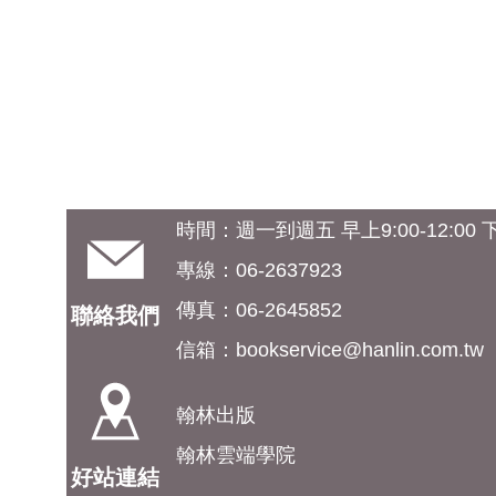
時間：週一到週五 早上9:00-12:00 下午
專線：06-2637923
傳真：06-2645852
聯絡我們
信箱：
bookservice@hanlin.com.tw
翰林出版
翰林雲端學院
好站連結