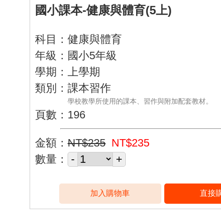
國小課本-健康與體育(5上)
科目：健康與體育
年級：國小5年級
學期：上學期
類別：課本習作
學校教學所使用的課本、習作與附加配套教材。
頁數：196
金額：
NT$235
NT$235
數量：