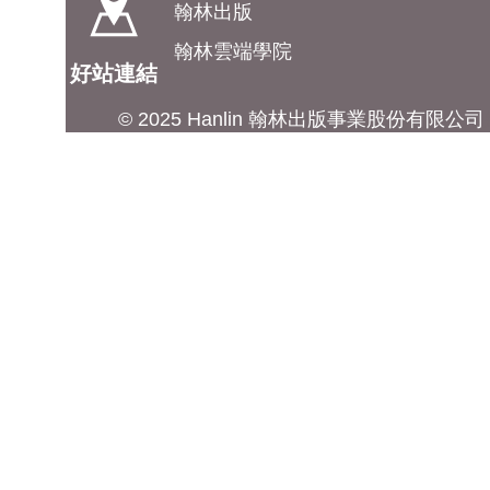
翰林出版
翰林雲端學院
好站連結
© 2025 Hanlin 翰林出版事業股份有限公司