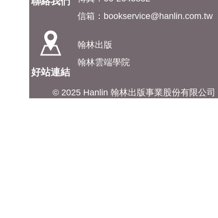
聯絡我們
信箱：
bookservice@hanlin.com.tw
翰林出版
翰林雲端學院
好站連結
© 2025 Hanlin 翰林出版事業股份有限公司