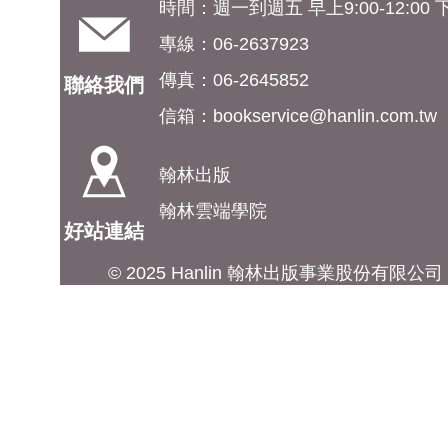
時間：週一到週五 早上9:00-12:00 下午
專線：06-2637923
傳真：06-2645852
聯絡我們
信箱：
bookservice@hanlin.com.tw
翰林出版
翰林雲端學院
好站連結
© 2025 Hanlin 翰林出版事業股份有限公司