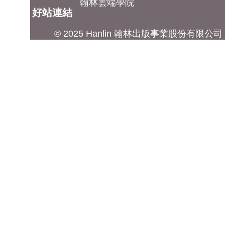
翰林雲端學院
好站連結
© 2025 Hanlin 翰林出版事業股份有限公司