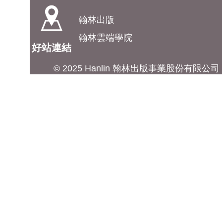
翰林出版
翰林雲端學院
好站連結
© 2025 Hanlin 翰林出版事業股份有限公司