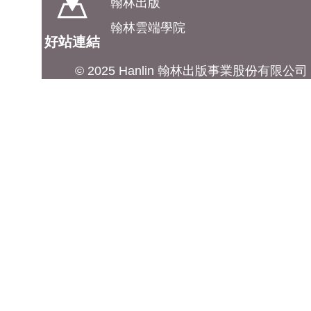
翰林出版
翰林雲端學院
好站連結
© 2025 Hanlin 翰林出版事業股份有限公司