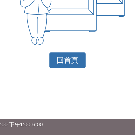
0 下午1:00-6:00