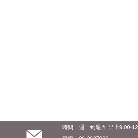
時間：週一到週五 早上9:00-12:0