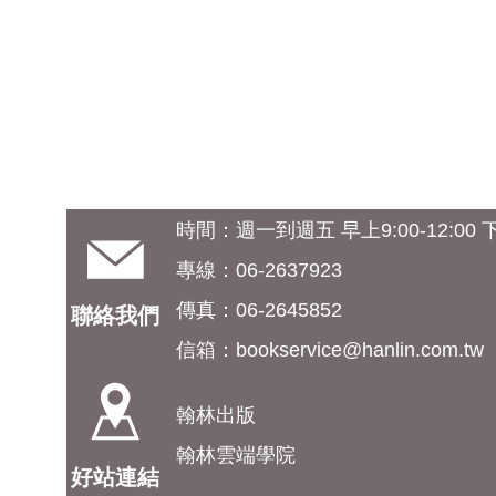
時間：週一到週五 早上9:00-12:00 下午
專線：06-2637923
傳真：06-2645852
聯絡我們
信箱：
bookservice@hanlin.com.tw
翰林出版
翰林雲端學院
好站連結