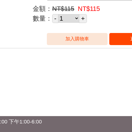
金額：
NT$115
NT$115
數量：
0 下午1:00-6:00