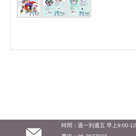
時間：週一到週五 早上9:00-12:0