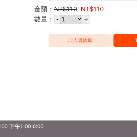
金額：
NT$110
NT$110
數量：
0 下午1:00-6:00