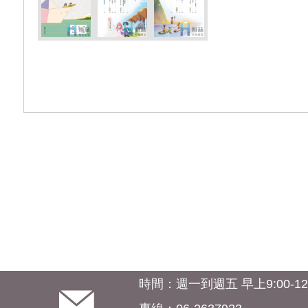
時間：週一到週五 早上9:00-12:0