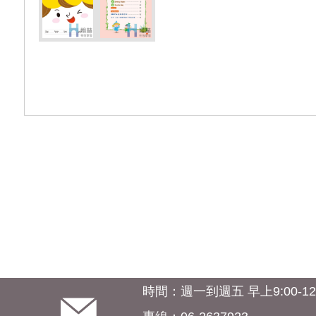
時間：週一到週五 早上9:00-12:0