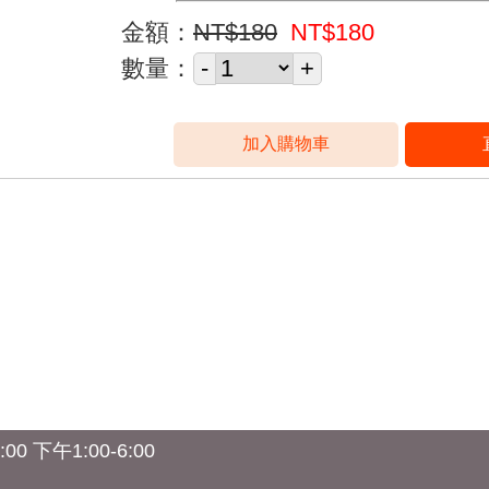
金額：
NT$180
NT$180
數量：
0 下午1:00-6:00