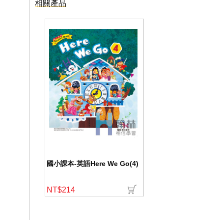
相關產品
國小課本-英語Here We Go(4)
NT$214