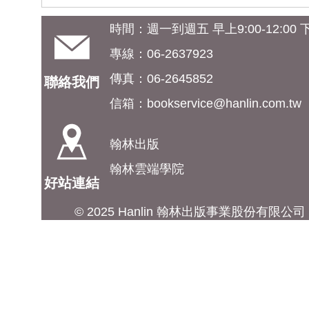
時間：週一到週五 早上9:00-12:00 下午
專線：06-2637923
傳真：06-2645852
聯絡我們
信箱：
bookservice@hanlin.com.tw
翰林出版
翰林雲端學院
好站連結
© 2025 Hanlin 翰林出版事業股份有限公司