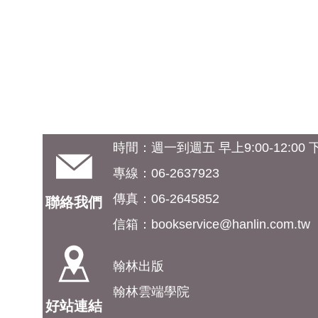
時間：週一到週五 早上9:00-12:00 下午
專線：06-2637923
傳真：06-2645852
聯絡我們
信箱：
bookservice@hanlin.com.tw
翰林出版
翰林雲端學院
好站連結