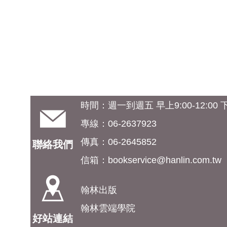
時間：週一到週五 早上9:00-12:00 下午
專線：06-2637923
傳真：06-2645852
聯絡我們
信箱：
bookservice@hanlin.com.tw
翰林出版
翰林雲端學院
好站連結