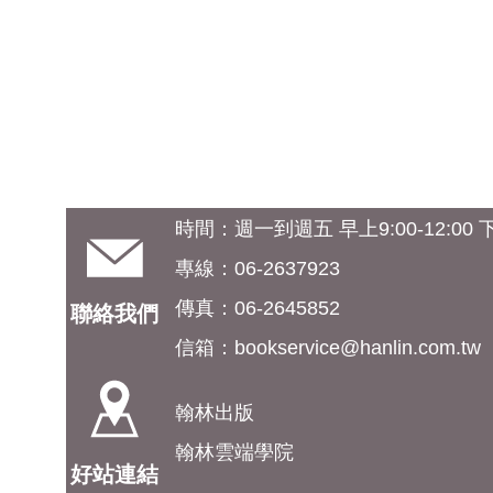
時間：週一到週五 早上9:00-12:00 下午
專線：06-2637923
傳真：06-2645852
聯絡我們
信箱：
bookservice@hanlin.com.tw
翰林出版
翰林雲端學院
好站連結