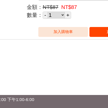
金額：
NT$87
NT$87
數量：
0 下午1:00-6:00