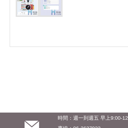
時間：週一到週五 早上9:00-12:0