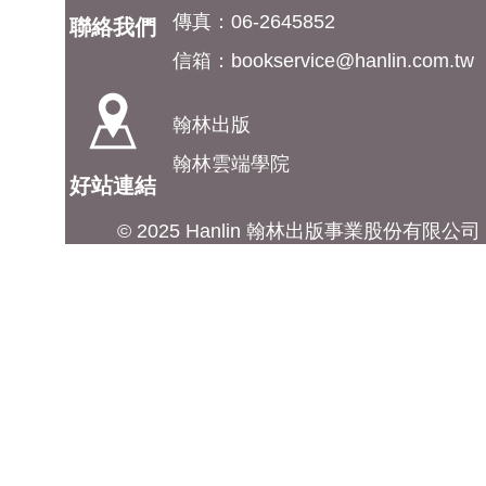
傳真：06-2645852
聯絡我們
信箱：
bookservice@hanlin.com.tw
翰林出版
翰林雲端學院
好站連結
© 2025 Hanlin 翰林出版事業股份有限公司