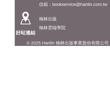
信箱：
bookservice@hanlin.com.tw
翰林出版
翰林雲端學院
好站連結
© 2025 Hanlin 翰林出版事業股份有限公司