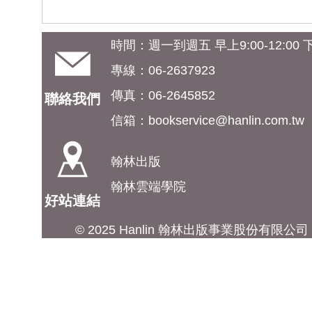
時間：週一到週五 早上9:00-12:00 下午
專線：06-2637923
傳真：06-2645852
聯絡我們
信箱：
bookservice@hanlin.com.tw
翰林出版
翰林雲端學院
好站連結
© 2025 Hanlin 翰林出版事業股份有限公司