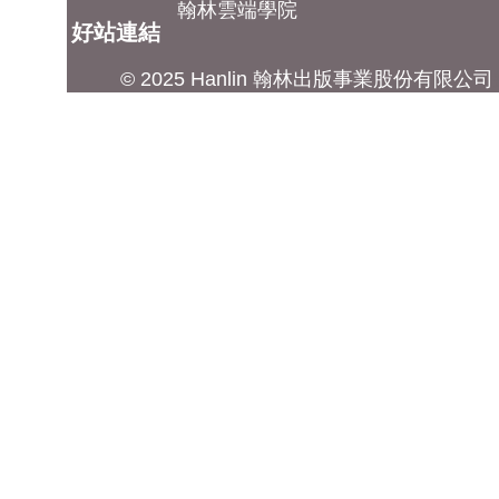
翰林雲端學院
好站連結
© 2025 Hanlin 翰林出版事業股份有限公司