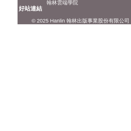
翰林雲端學院
好站連結
© 2025 Hanlin 翰林出版事業股份有限公司