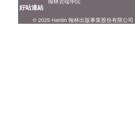
翰林雲端學院
好站連結
© 2025 Hanlin 翰林出版事業股份有限公司