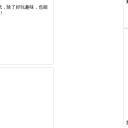
代，除了好玩趣味，也能
！