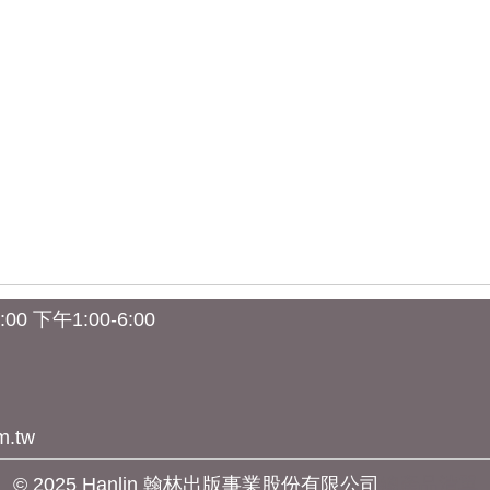
0 下午1:00-6:00
m.tw
© 2025 Hanlin 翰林出版事業股份有限公司
總產品清單