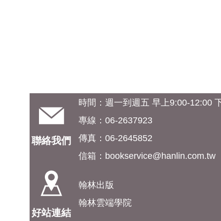
時間：週一到週五 早上9:00-12:00 下午
專線：06-2637923
傳真：06-2645852
聯絡我們
信箱：
bookservice@hanlin.com.tw
翰林出版
翰林雲端學院
好站連結