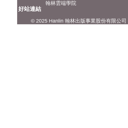
翰林雲端學院
好站連結
© 2025 Hanlin 翰林出版事業股份有限公司