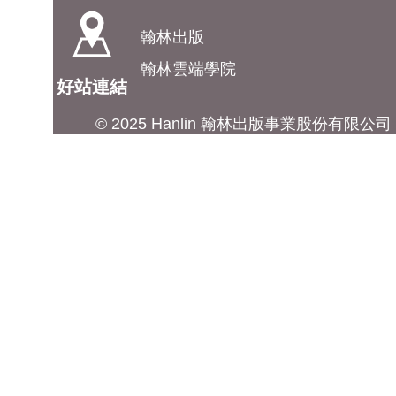
翰林出版
翰林雲端學院
好站連結
© 2025 Hanlin 翰林出版事業股份有限公司