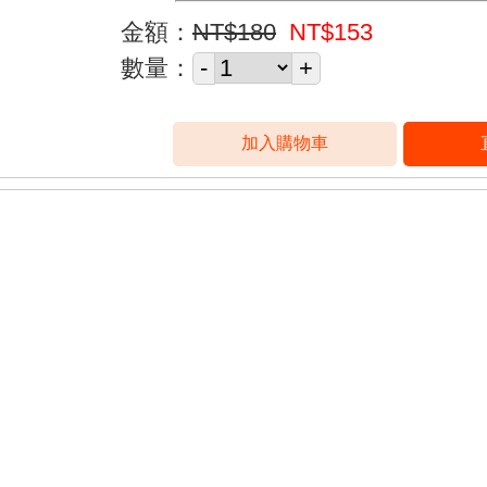
金額：
NT$180
NT$153
數量：