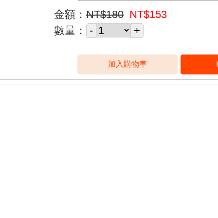
金額：
NT$180
NT$153
數量：