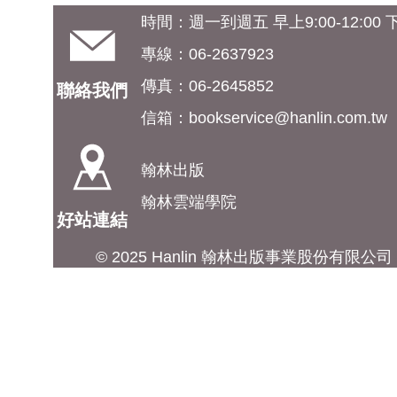
時間：週一到週五 早上9:00-12:00 下午
專線：06-2637923
傳真：06-2645852
聯絡我們
信箱：
bookservice@hanlin.com.tw
翰林出版
翰林雲端學院
好站連結
© 2025 Hanlin 翰林出版事業股份有限公司