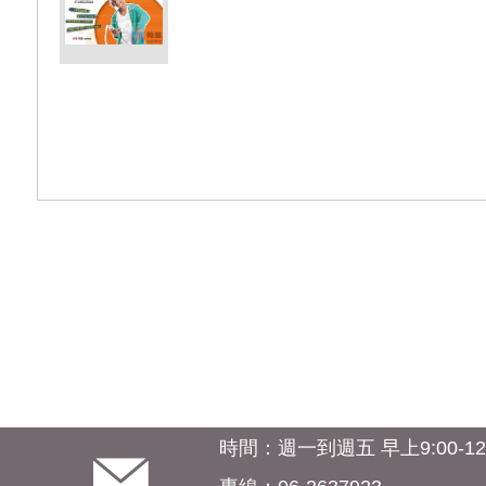
時間：週一到週五 早上9:00-12:0