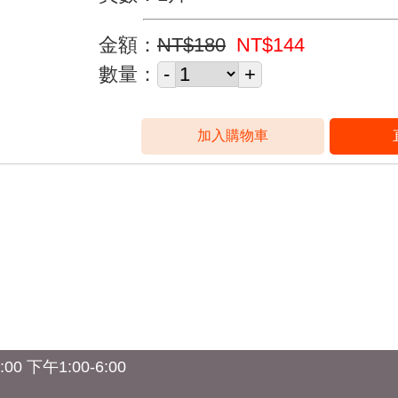
金額：
NT$180
NT$144
數量：
0 下午1:00-6:00