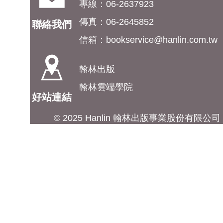
專線：06-2637923
傳真：06-2645852
聯絡我們
信箱：
bookservice@hanlin.com.tw
翰林出版
翰林雲端學院
好站連結
© 2025 Hanlin 翰林出版事業股份有限公司