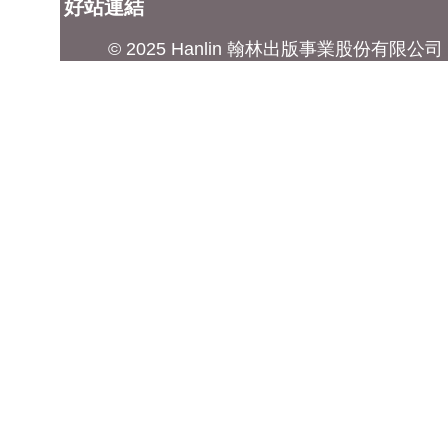
好站連結
© 2025 Hanlin 翰林出版事業股份有限公司