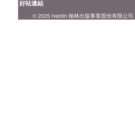
好站連結
© 2025 Hanlin 翰林出版事業股份有限公司