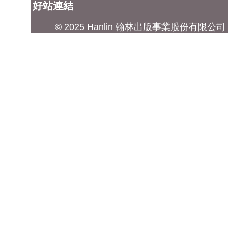
好站連結
© 2025 Hanlin 翰林出版事業股份有限公司