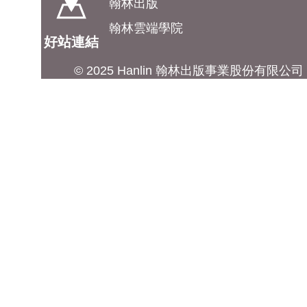
翰林出版
翰林雲端學院
好站連結
© 2025 Hanlin 翰林出版事業股份有限公司