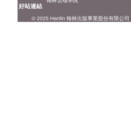
翰林雲端學院
好站連結
© 2025 Hanlin 翰林出版事業股份有限公司