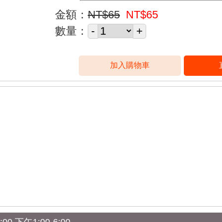
金額：
NT$65
NT$65
數量：