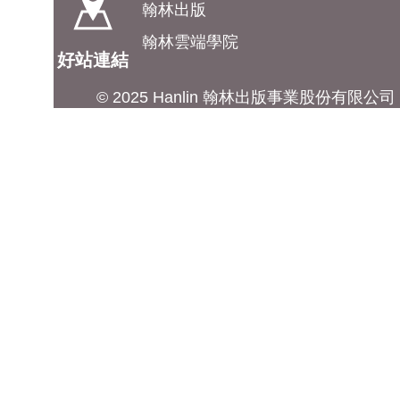
翰林出版
翰林雲端學院
好站連結
© 2025 Hanlin 翰林出版事業股份有限公司