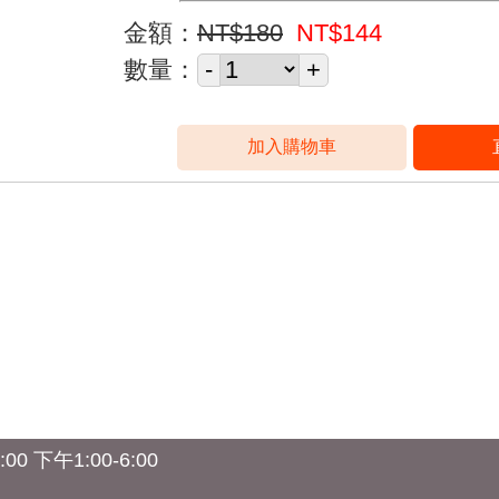
金額：
NT$180
NT$144
數量：
0 下午1:00-6:00