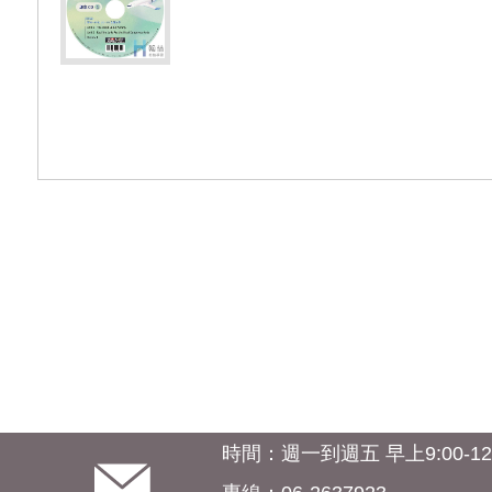
時間：週一到週五 早上9:00-12:0