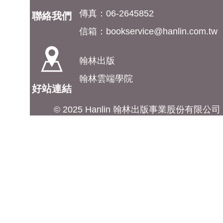
傳真：06-2645852
聯絡我們
信箱：
bookservice@hanlin.com.tw
翰林出版
翰林雲端學院
好站連結
© 2025 Hanlin 翰林出版事業股份有限公司