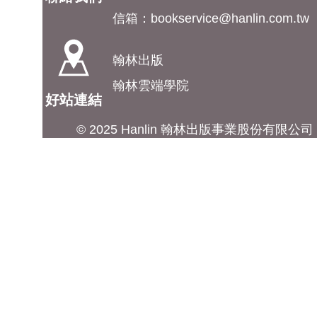
信箱：
bookservice@hanlin.com.tw
翰林出版
翰林雲端學院
好站連結
© 2025 Hanlin 翰林出版事業股份有限公司