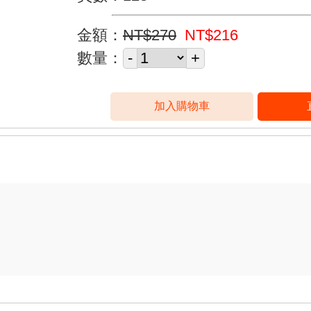
金額：
NT$270
NT$216
數量：