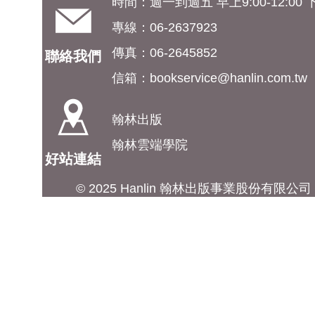
時間：週一到週五 早上9:00-12:00 下午
專線：06-2637923
傳真：06-2645852
聯絡我們
信箱：
bookservice@hanlin.com.tw
翰林出版
翰林雲端學院
好站連結
© 2025 Hanlin 翰林出版事業股份有限公司