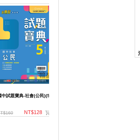
國中試題寶典-社會(公民)(5)
國中試題寶典-社會(地理)(5)
國中試題
NT$128
NT$128
T$160
NT$160
NT$160