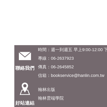
時間：週一到週五 早上9:00-12:00 下午
專線：06-2637923
傳真：06-2645852
聯絡我們
信箱：
bookservice@hanlin.com.tw
翰林出版
翰林雲端學院
好站連結