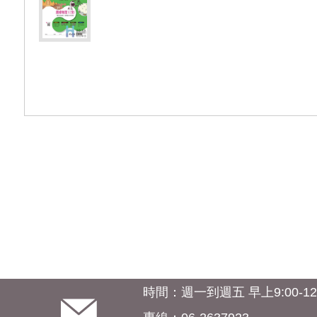
時間：週一到週五 早上9:00-12:0