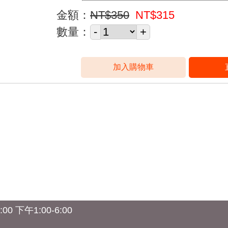
金額：
NT$350
NT$315
數量：
0 下午1:00-6:00