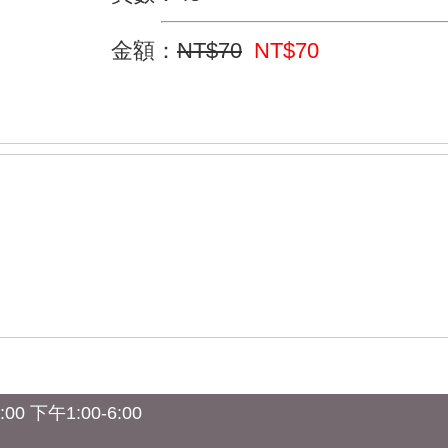
金額：
NT$70
NT$70
0 下午1:00-6:00