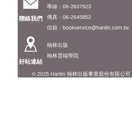
專線：06-2637923
傳真：06-2645852
聯絡我們
信箱：
bookservice@hanlin.com.tw
翰林出版
翰林雲端學院
好站連結
© 2025 Hanlin 翰林出版事業股份有限公司