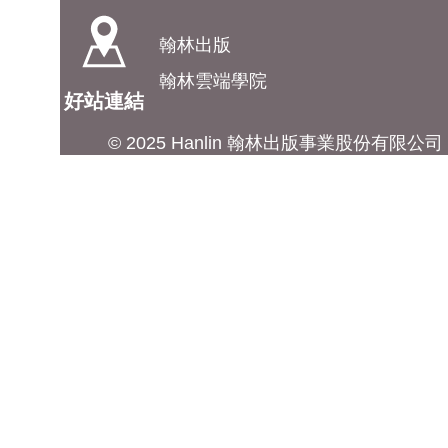
翰林出版
翰林雲端學院
好站連結
© 2025 Hanlin 翰林出版事業股份有限公司